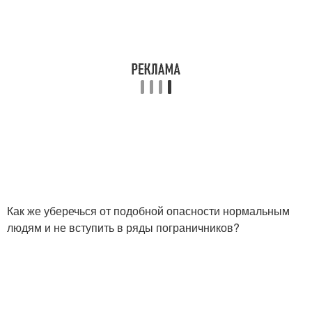
Как же уберечься от подобной опасности нормальным
людям и не вступить в ряды пограничников?