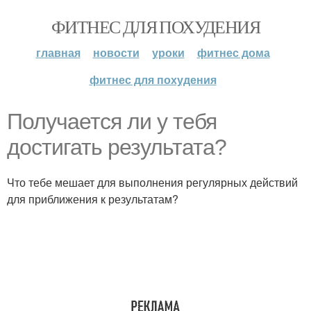
ФИТНЕС ДЛЯ ПОХУДЕНИЯ
главная
новости
уроки
фитнес дома
фитнес для похудения
Получается ли у тебя
достигать результата?
Что тебе мешает для выполнения регулярных действий
для приближения к результатам?