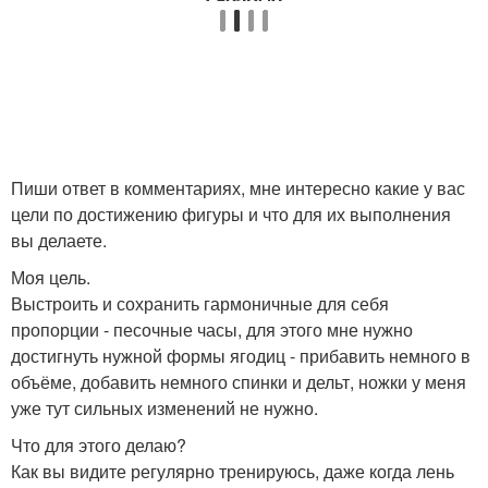
Пиши ответ в комментариях, мне интересно какие у вас
цели по достижению фигуры и что для их выполнения
вы делаете.
Моя цель.
Выстроить и сохранить гармоничные для себя
пропорции - песочные часы, для этого мне нужно
достигнуть нужной формы ягодиц - прибавить немного в
объёме, добавить немного спинки и дельт, ножки у меня
уже тут сильных изменений не нужно.
Что для этого делаю?
Как вы видите регулярно тренируюсь, даже когда лень