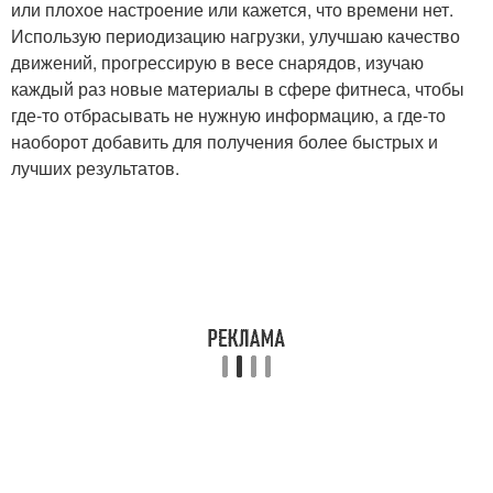
или плохое настроение или кажется, что времени нет.
Использую периодизацию нагрузки, улучшаю качество
движений, прогрессирую в весе снарядов, изучаю
каждый раз новые материалы в сфере фитнеса, чтобы
где-то отбрасывать не нужную информацию, а где-то
наоборот добавить для получения более быстрых и
лучших результатов.