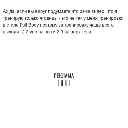
Ах да, если вы вдруг подумаете что из-за видео, что я
тренирую только ягодицы - это не так у меня тренировки
в стиле Full Body поэтому за тренировку чаще всего
выходит 2-3 упр на низ и 2-3 на верх тела.