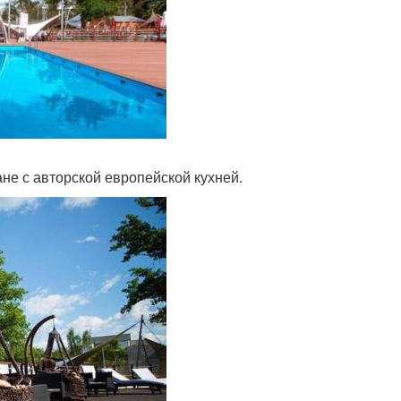
не с авторской европейской кухней.