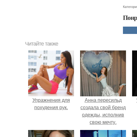
Категори
Понр
Читайте также
Упражнения для
Анна пересильд
похудения рук.
создала свой бренд
одежды, исполнив
свою мечту.