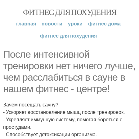
ФИТНЕС ДЛЯ ПОХУДЕНИЯ
главная
новости
уроки
фитнес дома
фитнес для похудения
После интенсивной
тренировки нет ничего лучше,
чем расслабиться в сауне в
нашем фитнес - центре!
Зачем посещать сауну?
- Ускоряет восстановление мышц после тренировок.
- Укрепляет иммунную систему, помогая бороться с
простудами.
- Способствует детоксикации организма.