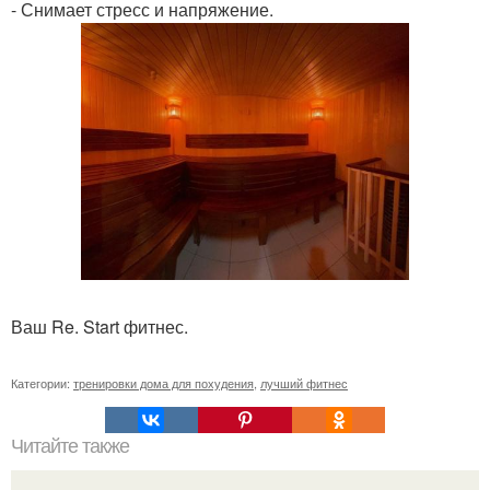
- Снимает стресс и напряжение.
Ваш Re. Start фитнес.
Категории:
тренировки дома для похудения
,
лучший фитнес
Читайте также