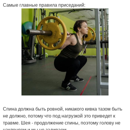
Самые главные правила приседаний:
Спина должна быть ровной, никакого кивка тазом быть
не должно, потому что под нагрузкой это приведет к
травме. Шея - продолжение спины, поэтому голову не
наклоняем и мы не задираем.