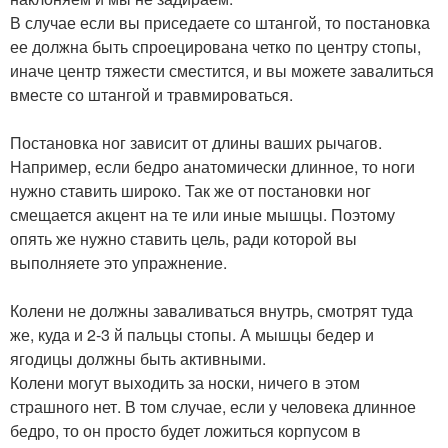
В случае если вы приседаете со штангой, то постановка
ее должна быть спроецирована четко по центру стопы,
иначе центр тяжести сместится, и вы можете завалиться
вместе со штангой и травмироваться.
Постановка ног зависит от длины ваших рычагов.
Например, если бедро анатомически длинное, то ноги
нужно ставить широко. Так же от постановки ног
смещается акцент на те или иные мышцы. Поэтому
опять же нужно ставить цель, ради которой вы
выполняете это упражнение.
Колени не должны заваливаться внутрь, смотрят туда
же, куда и 2-3 й пальцы стопы. А мышцы бедер и
ягодицы должны быть активными.
Колени могут выходить за носки, ничего в этом
страшного нет. В том случае, если у человека длинное
бедро, то он просто будет ложиться корпусом в