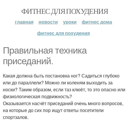
ФИТНЕС ДЛЯ ПОХУДЕНИЯ
главная
новости
уроки
фитнес дома
фитнес для похудения
Правильная техника
приседаний.
Какая должна быть постановка ног? Садиться глубоко
или до параллели? Можно ли коленям выходить за
носки? Таким образом, если таз клюёт, то это опасно или
физиологическая подвижность?
Оказывается насчёт приседаний очень много вопросов,
на которые до сих пор ищут ответы посетители
спортзалов.