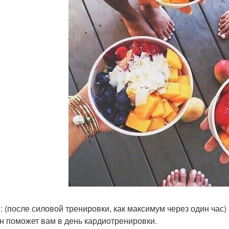
н: (после силовой тренировки, как максимум через один час)
н поможет вам в день кардиотренировки.