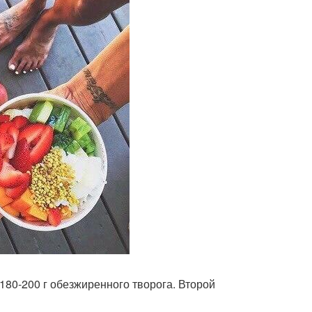
 180-200 г обезжиренного творога. Второй