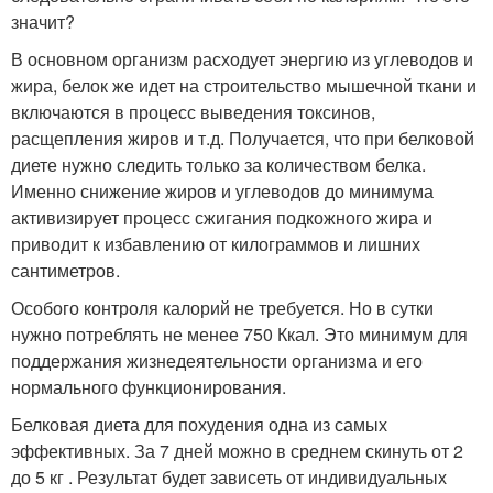
значит?
В основном организм расходует энергию из углеводов и
жира, белок же идет на строительство мышечной ткани и
включаются в процесс выведения токсинов,
расщепления жиров и т.д. Получается, что при белковой
диете нужно следить только за количеством белка.
Именно снижение жиров и углеводов до минимума
активизирует процесс сжигания подкожного жира и
приводит к избавлению от килограммов и лишних
сантиметров.
Особого контроля калорий не требуется. Но в сутки
нужно потреблять не менее 750 Ккал. Это минимум для
поддержания жизнедеятельности организма и его
нормального функционирования.
Белковая диета для похудения одна из самых
эффективных. За 7 дней можно в среднем скинуть от 2
до 5 кг . Результат будет зависеть от индивидуальных