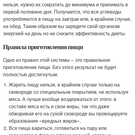
нельзя, нужно их сократить до минимума и принимать в
первой половине дня. Получается, что все углеводы
употребляются в пищу на завтрак или, в крайнем случае,
на обед. Таким образом вы зарядите свой организм
энергией на день но не снизите эффективность диеты.
Правила приготовления пищи
Одно из правил этой системы – это правильное
приготовление пищи. Без этого результат не будет
полностью достигнутым.
Жарить пищу нельзя, в крайнем случае только на
сковороде со специальным покрытием, не используя
мяса. А лучше вообще воздержаться от этого: в
составе мяса есть и свои жиры, так что даже
обжаривая его на сухой сковороде вы провоцируете
образование «вредных жиров».
Вся пища вариться, готовиться на пару или