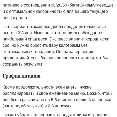
питанию в соотношении 30/20/50 (белки/жиры/углеводы)
и с оптимальной калорийностью для вашего текущего
веса и роста.
Есть вариант и экспресс-диеты продолжительностью
всего в 2-3 дня. Именно в этот период наблюдается
наибольший спад веса. Экспресс вариант хорош, если
срочно нужно сбросить пару килограмм без
экстремальных голоданий. После завершения
придерживайтесь сбалансированного питания, чтобы
сохранить результат.
График питания
Кроме продолжительности всей диеты, нужно
распланировать и свое ежедневное меню. Важно, чтобы
оно было рассчитано на 5-6 приемов пищи: 3 основных
(завтрак, обед, ужин) и 2-3 перекуса.
Так как убрать полностью углеводы и жиры из рациона