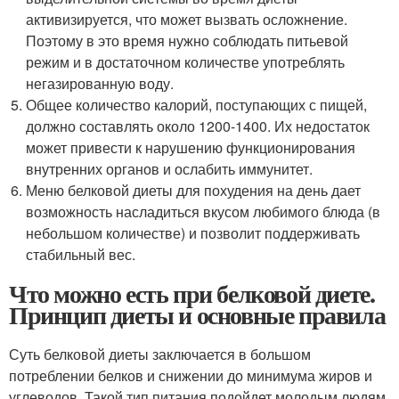
активизируется, что может вызвать осложнение.
Поэтому в это время нужно соблюдать питьевой
режим и в достаточном количестве употреблять
негазированную воду.
Общее количество калорий, поступающих с пищей,
должно составлять около 1200-1400. Их недостаток
может привести к нарушению функционирования
внутренних органов и ослабить иммунитет.
Меню белковой диеты для похудения на день дает
возможность насладиться вкусом любимого блюда (в
небольшом количестве) и позволит поддерживать
стабильный вес.
Что можно есть при белковой диете.
Принцип диеты и основные правила
Суть белковой диеты заключается в большом
потреблении белков и снижении до минимума жиров и
углеводов. Такой тип питания подойдет молодым людям,