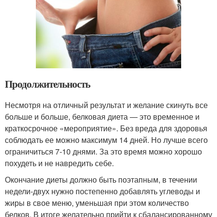
Продолжительность
Несмотря на отличный результат и желание скинуть все
больше и больше, белковая диета — это временное и
краткосрочное «мероприятие». Без вреда для здоровья
соблюдать ее можно максимум 14 дней. Но лучше всего
ограничиться 7-10 днями. За это время можно хорошо
похудеть и не навредить себе.
Окончание диеты должно быть поэтапным, в течении
недели-двух нужно постепенно добавлять углеводы и
жиры в свое меню, уменьшая при этом количество
белков. В итоге желательно прийти к сбалансированному