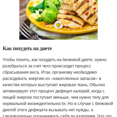
Как похудеть на диете
Чтобы понять, как похудеть на белковой диете, нужно
разобраться за счет чего происходит процесс
сбрасывания веса. Итак, организму необходимо
расходовать энергию из «накопленных запасов» в
качестве которых выступает жировая ткань. Обычно
активизирует этот процент дефицит калорий, когда с
пищей энергии поступает меньше, чем нужно телу для
нормальной жизнедеятельности. Но в случае с белковой
диетой этого дефицита вызывать нет нужды, а
следовательно ограничивать себя по калориям. Что это