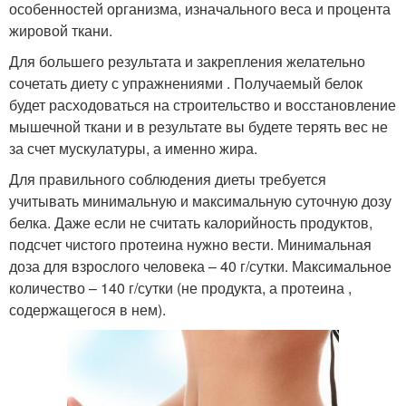
особенностей организма, изначального веса и процента
жировой ткани.
Для большего результата и закрепления желательно
сочетать диету с упражнениями . Получаемый белок
будет расходоваться на строительство и восстановление
мышечной ткани и в результате вы будете терять вес не
за счет мускулатуры, а именно жира.
Для правильного соблюдения диеты требуется
учитывать минимальную и максимальную суточную дозу
белка. Даже если не считать калорийность продуктов,
подсчет чистого протеина нужно вести. Минимальная
доза для взрослого человека – 40 г/сутки. Максимальное
количество – 140 г/сутки (не продукта, а протеина ,
содержащегося в нем).