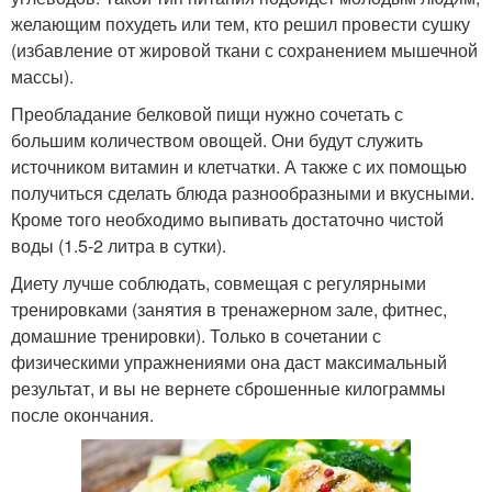
желающим похудеть или тем, кто решил провести сушку
(избавление от жировой ткани с сохранением мышечной
массы).
Преобладание белковой пищи нужно сочетать с
большим количеством овощей. Они будут служить
источником витамин и клетчатки. А также с их помощью
получиться сделать блюда разнообразными и вкусными.
Кроме того необходимо выпивать достаточно чистой
воды (1.5-2 литра в сутки).
Диету лучше соблюдать, совмещая с регулярными
тренировками (занятия в тренажерном зале, фитнес,
домашние тренировки). Только в сочетании с
физическими упражнениями она даст максимальный
результат, и вы не вернете сброшенные килограммы
после окончания.