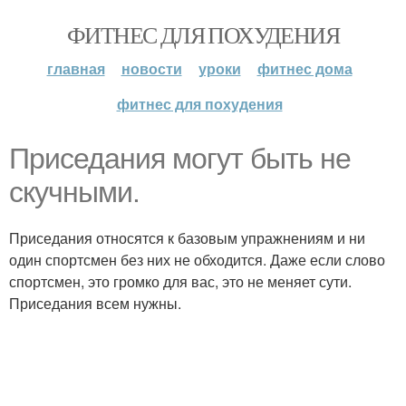
ФИТНЕС ДЛЯ ПОХУДЕНИЯ
главная
новости
уроки
фитнес дома
фитнес для похудения
Приседания могут быть не
скучными.
Приседания относятся к базовым упражнениям и ни
один спортсмен без них не обходится. Даже если слово
спортсмен, это громко для вас, это не меняет сути.
Приседания всем нужны.