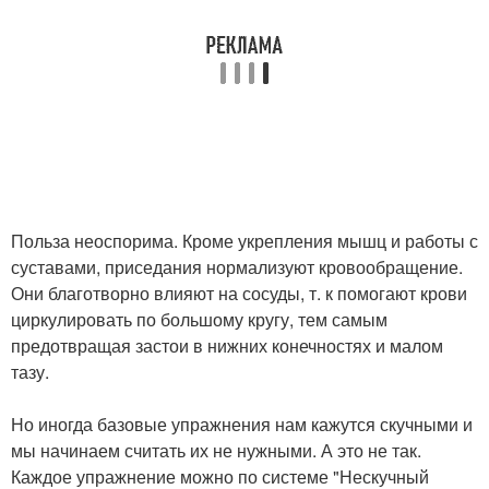
Польза неоспорима. Кроме укрепления мышц и работы с
суставами, приседания нормализуют кровообращение.
Они благотворно влияют на сосуды, т. к помогают крови
циркулировать по большому кругу, тем самым
предотвращая застои в нижних конечностях и малом
тазу.
Но иногда базовые упражнения нам кажутся скучными и
мы начинаем считать их не нужными. А это не так.
Каждое упражнение можно по системе "Нескучный