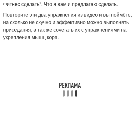
Фитнес сделать". Что я вам и предлагаю сделать.
Повторите эти два упражнения из видео и вы поймёте,
на сколько не скучно и эффективно можно выполнять
приседания, а так же сочетать их с упражнениями на
укрепления мышц кора.