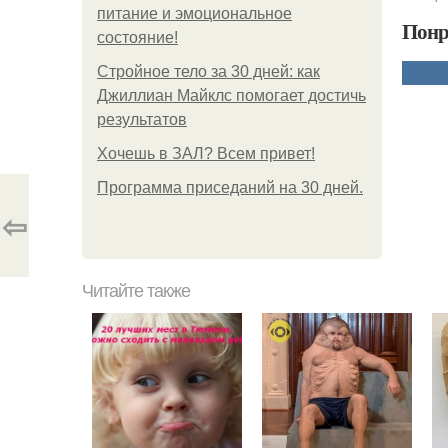
питание и эмоциональное
Понр
состояние!
Стройное тело за 30 дней: как
Джиллиан Майклс помогает достичь
результатов
Хочешь в ЗАЛ? Всем привет!
Программа приседаний на 30 дней.
⇦
Читайте также