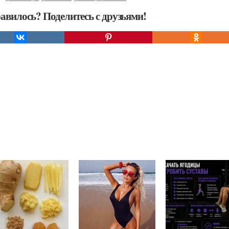
авилось? Поделитесь с друзьями!