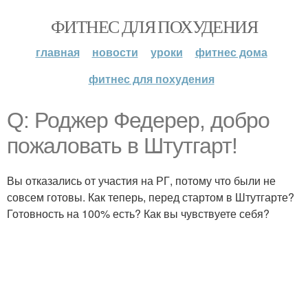
ФИТНЕС ДЛЯ ПОХУДЕНИЯ
главная
новости
уроки
фитнес дома
фитнес для похудения
Q: Роджер Федерер, добро
пожаловать в Штутгарт!
Вы отказались от участия на РГ, потому что были не
совсем готовы. Как теперь, перед стартом в Штутгарте?
Готовность на 100% есть? Как вы чувствуете себя?