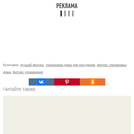
Категории:
лучший фитнес
,
тренировки дома для похудения
,
фитнес тренировка
дома
,
фитнес упражнения
Читайте также