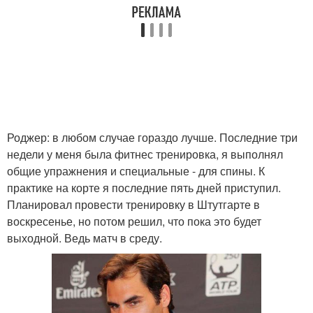
Роджер: в любом случае гораздо лучше. Последние три
недели у меня была фитнес тренировка, я выполнял
общие упражнения и специальные - для спины. К
практике на корте я последние пять дней приступил.
Планировал провести тренировку в Штутгарте в
воскресенье, но потом решил, что пока это будет
выходной. Ведь матч в среду.