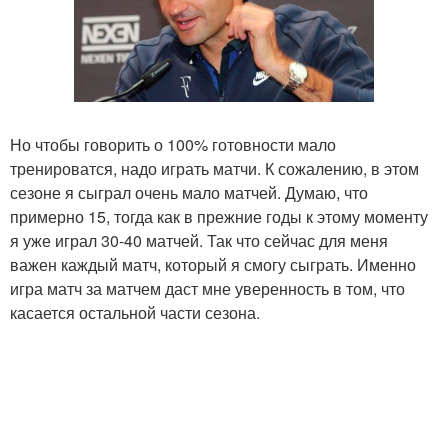
Но чтобы говорить о 100% готовности мало
тренироватся, надо играть матчи. К сожалению, в этом
сезоне я сыграл очень мало матчей. Думаю, что
примерно 15, тогда как в прежние годы к этому моменту
я уже играл 30-40 матчей. Так что сейчас для меня
важен каждый матч, который я смогу сыграть. Именно
игра матч за матчем даст мне уверенность в том, что
касается остальной части сезона.