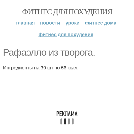
ФИТНЕС ДЛЯ ПОХУДЕНИЯ
главная
новости
уроки
фитнес дома
фитнес для похудения
Рафаэлло из творога.
Ингредиенты на 30 шт по 56 ккал: