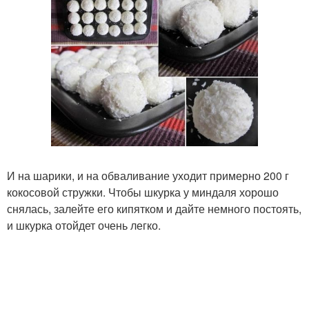
И на шарики, и на обваливание уходит примерно 200 г
кокосовой стружки. Чтобы шкурка у миндаля хорошо
снялась, залейте его кипятком и дайте немного постоять,
и шкурка отойдет очень легко.