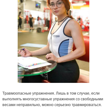
Травмоопасные упражнения. Лишь в том случае, если
выполнять многосуставные упражнения со свободными
весами неправильно, можно серьезно травмироваться.