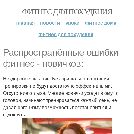
ФИТНЕС ДЛЯ ПОХУДЕНИЯ
главная
новости
уроки
фитнес дома
фитнес для похудения
Распространённые ошибки
фитнес - новичков:
Нездоровое питание. Без правильного питания
тренировки не будут достаточно эффективными.
Отсутствие отдыха. Многие новички уходят в омут с
головой, начинают тренироваться каждый день, не
давая организму возможность восстановиться и
отдохнуть.