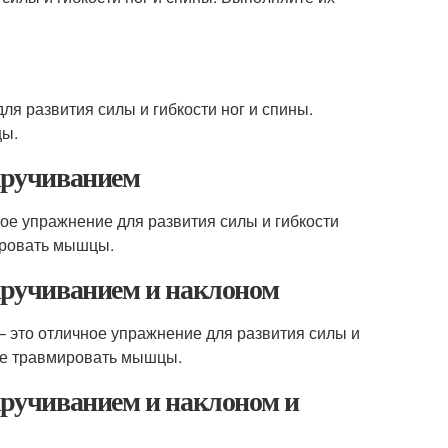
ля развития силы и гибкости ног и спины.
цы.
скручиванием
ое упражнение для развития силы и гибкости
ировать мышцы.
скручиванием и наклоном
– это отличное упражнение для развития силы и
 не травмировать мышцы.
скручиванием и наклоном и