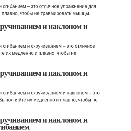
и сгибанием – это отличное упражнение для
 и плавно, чтобы не травмировать мышцы.
скручиванием и наклоном и
и сгибанием и скручиванием – это отличное
те их медленно и плавно, чтобы не
скручиванием и наклоном и
и сгибанием и скручиванием и наклоном – это
 Выполняйте их медленно и плавно, чтобы не
скручиванием и наклоном и
гибанием