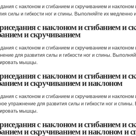
дания с наклоном и сгибанием и скручиванием и наклоном 
тия силы и гибкости ног и спины. Выполняйте их медленно
Приседания с наклоном и сгибанием и 
банием и скручиванием
дания с наклоном и сгибанием и скручиванием и наклоном 
нение для развития силы и гибкости ног и спины. Выполняй
ировать мышцы.
Приседания с наклоном и сгибанием и 
банием и скручиванием и наклоном
дания с наклоном и сгибанием и скручиванием и наклоном 
ное упражнение для развития силы и гибкости ног и спины.
ировать мышцы.
Приседания с наклоном и сгибанием и 
банием и скручиванием и наклоном и с