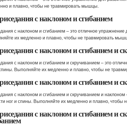
нно и плавно, чтобы не травмировать мышцы.
Приседания с наклоном и сгибанием
дания с наклоном и сгибанием – это отличное упражнение д
няйте их медленно и плавно, чтобы не травмировать мыш
Приседания с наклоном и сгибанием и 
дания с наклоном и сгибанием и скручиванием – это отличн
 спины. Выполняйте их медленно и плавно, чтобы не травм
Приседания с наклоном и сгибанием и 
дания с наклоном и сгибанием и скручиванием и наклоном 
сти ног и спины. Выполняйте их медленно и плавно, чтобы
Приседания с наклоном и сгибанием и 
банием