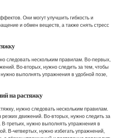
ффектов. Они могут улучшить гибкость и
ащение и обмен веществ, а также снять стресс
тяжку
но следовать нескольким правилам. Во-первых,
ений. Во-вторых, нужно следить за тем, чтобы
 нужно выполнять упражнения в удобной позе,
ний на растяжку
тяжку, нужно следовать нескольким правилам.
 резких движений. Во-вторых, нужно следить за
 В-третьих, нужно выполнять упражнения в
гой. В-четвертых, нужно избегать упражнений,