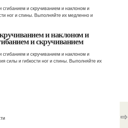
и сгибанием и скручиванием и наклоном и
сти ног и спины. Выполняйте их медленно и
 скручиванием и наклоном и
гибанием и скручиванием
и сгибанием и скручиванием и наклоном и
ия силы и гибкости ног и спины. Выполняйте их
⇨
сти