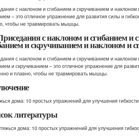
дания с наклоном и сгибанием и скручиванием и наклоном 
нием – это отличное упражнение для развития силы и гибко
о, чтобы не травмировать мышцы.
 Приседания с наклоном и сгибанием и
банием и скручиванием и наклоном и с
дания с наклоном и сгибанием и скручиванием и наклоном 
нием и скручиванием – это отличное упражнение для развит
нно и плавно, чтобы не травмировать мышцы.
лючение
жься дома: 10 простых упражнений для улучшения гибкости
сок литературы
тяжься дома: 10 простых упражнений для улучшения гибко