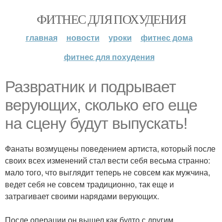
ФИТНЕС ДЛЯ ПОХУДЕНИЯ
главная
новости
уроки
фитнес дома
фитнес для похудения
Развратник и подрывает
верующих, сколько его еще
на сцену будут выпускать!
Фанаты возмущены поведением артиста, который после
своих всех изменений стал вести себя весьма странно:
мало того, что выглядит теперь не совсем как мужчина,
ведет себя не совсем традиционно, так еще и
затрагивает своими нарядами верующих.
После операции он вышел как будто с другим