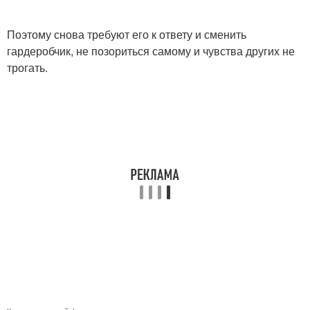
Поэтому снова требуют его к ответу и сменить
гардеробчик, не позориться самому и чувства других не
трогать.