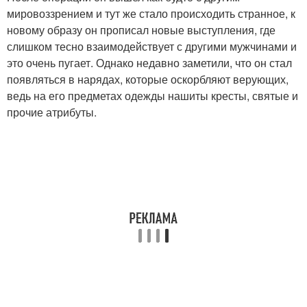
мировоззрением и тут же стало происходить странное, к
новому образу он прописал новые выступления, где
слишком тесно взаимодействует с другими мужчинами и
это очень пугает. Однако недавно заметили, что он стал
появляться в нарядах, которые оскорбляют верующих,
ведь на его предметах одежды нашиты кресты, святые и
прочие атрибуты.