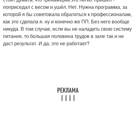
поприседал с весом и ушёл. Нет. Нужна программа, за
которой я бы советовала обратиться к профессионалам,
как это сделала я. ну и конечно же ПП. Без него вообще
никуда. В том случае, если вы не наладить свою систему
питания, то большая половина трудов в зале так и не
даст результат. И да, это не работает?