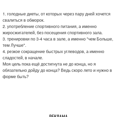
1. голодные диеты, от которых через пару дней хочется
свалиться в обморок.
2. употребление спортивного питания, а именно
жиросжигателей, без посещения спортивного зала.
3. тренировки по 3-4 часа в зале, а именно "чем Больше,
тем Лучше".
4. резкое сокращение быстрых углеводов, а именно
сладостей, в начале.
Моя цель пока ещё достигнута не до конца, но я
обязательно дойду до конца? Ведь скоро лето и нужно в
форме быть?