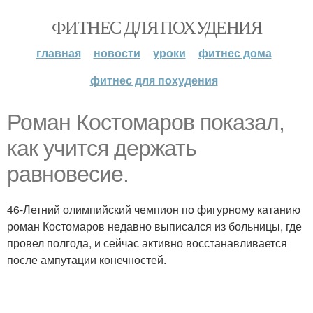
ФИТНЕС ДЛЯ ПОХУДЕНИЯ
главная
новости
уроки
фитнес дома
фитнес для похудения
Роман Костомаров показал,
как учится держать
равновесие.
46-Летний олимпийский чемпион по фигурному катанию
роман Костомаров недавно выписался из больницы, где
провел полгода, и сейчас активно восстанавливается
после ампутации конечностей.