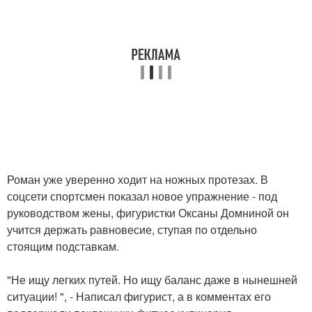
Роман уже уверенно ходит на ножных протезах. В
соцсети спортсмен показал новое упражнение - под
руководством жены, фигуристки Оксаны Домниной он
учится держать равновесие, ступая по отдельно
стоящим подставкам.
"Не ищу легких путей. Но ищу баланс даже в нынешней
ситуации! ", - Написал фигурист, а в комментах его