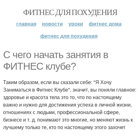
ФИТНЕС ДЛЯ ПОХУДЕНИЯ
главная
новости
уроки
фитнес дома
фитнес для похудения
С чего начать занятия в
ФИТНЕС клубе?
Таким образом, если вы сказали себе: "Я Хочу
Заниматься в Фитнес Клубе", значит, вы поняли главное:
здоровье и красота тела это то, что по настоящему
важно и нужно для достижения успеха в личной жизни,
отношениях с людьми, профессиональной сфере,
бизнесе и т. д. понимают это многие, но меняют жизнь к
лучшему только те, кто по настоящему этого захочет