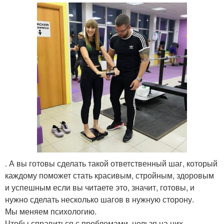
. А вы готовы сделать такой ответственный шаг, который
каждому поможет стать красивым, стройным, здоровым
и успешным если вы читаете это, значит, готовы, и
нужно сделать несколько шагов в нужную сторону.
Мы меняем психологию.
Чтобы справиться с проблемами, нельзя на них