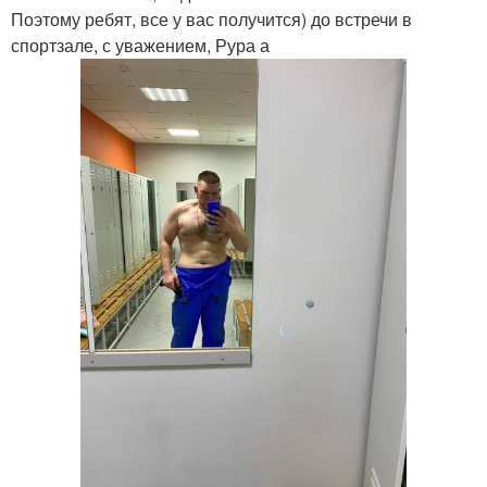
Поэтому ребят, все у вас получится) до встречи в
спортзале, с уважением, Рура а