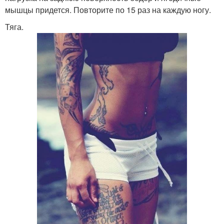
мышцы придется. Повторите по 15 раз на каждую ногу.
Тяга.