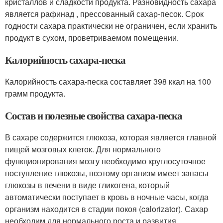
кристаллов и сладкости продукта. Разновидность сахара
является рафинад , прессованный сахар-песок. Срок
годности сахара практически не ограничен, если хранить
продукт в сухом, проветриваемом помещении.
Калорийность сахара-песка
Калорийность сахара-песка составляет 398 ккал на 100
грамм продукта.
Состав и полезные свойства сахара-песка
В сахаре содержится глюкоза, которая является главной
пищей мозговых клеток. Для нормального
функционирования мозгу необходимо круглосуточное
поступление глюкозы, поэтому организм имеет запасы
глюкозы в печени в виде гликогена, который
автоматически поступает в кровь в ночные часы, когда
организм находится в стадии покоя (calorizator). Сахар
необходим для нормального роста и развития