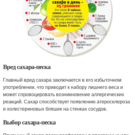
Вред сахара-песка
Главный вред сахара заключается в его избыточном
употреблении, что приводит к набору лишнего веса и
может спровоцировать возникновение аллергических
реакций. Сахар способствует появлению атеросклероза
и холестериновых бляшек на стенках сосудов.
Выбор сахара-песка