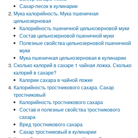
Сахар-песок в кулинарии
Мука калорийность. Мука пшеничная
цельнозерновая
Калорийность пшеничной цельнозерновой муки
Состав цельнозерновой пшеничной муки
Полезные свойства цельнозерновой пшеничной
муки
Мука пшеничная цельнозерновая в кулинарии
Сколько калорий в сахаре 1 чайная ложка. Сколько
калорий в сахаре?
Калории сахара в чайной ложке
Калорийность тростникового сахара. Сахар
тростниковый
Калорийность тростникового сахара
Состав и полезные свойства тростникового
сахара
Вред тростникового сахара
Сахар тростниковый в кулинарии