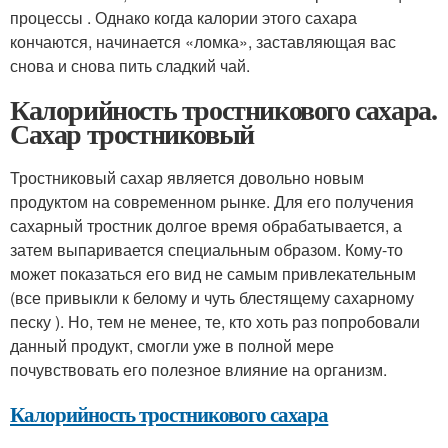
процессы . Однако когда калории этого сахара
кончаются, начинается «ломка», заставляющая вас
снова и снова пить сладкий чай.
Калорийность тростникового сахара.
Сахар тростниковый
Тростниковый сахар является довольно новым
продуктом на современном рынке. Для его получения
сахарный тростник долгое время обрабатывается, а
затем выпаривается специальным образом. Кому-то
может показаться его вид не самым привлекательным
(все привыкли к белому и чуть блестящему сахарному
песку ). Но, тем не менее, те, кто хоть раз попробовали
данный продукт, смогли уже в полной мере
почувствовать его полезное влияние на организм.
Калорийность тростникового сахара