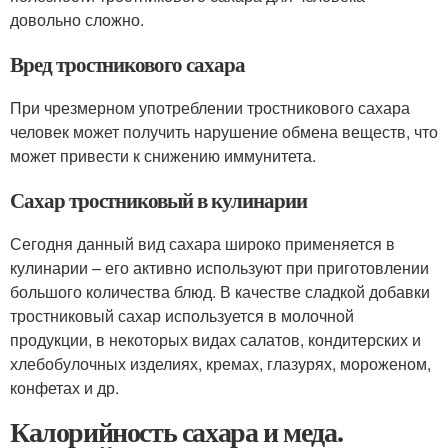
довольно сложно.
Вред тростникового сахара
При чрезмерном употреблении тростникового сахара
человек может получить нарушение обмена веществ, что
может привести к снижению иммунитета.
Сахар тростниковый в кулинарии
Сегодня данный вид сахара широко применяется в
кулинарии – его активно используют при приготовлении
большого количества блюд. В качестве сладкой добавки
тростниковый сахар используется в молочной
продукции, в некоторых видах салатов, кондитерских и
хлебобулочных изделиях, кремах, глазурях, мороженом,
конфетах и др.
Калорийность сахара и меда.