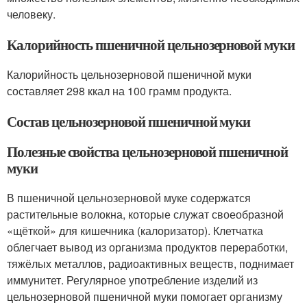
человеку.
Калорийность пшеничной цельнозерновой муки
Калорийность цельнозерновой пшеничной муки
составляет 298 ккал на 100 грамм продукта.
Состав цельнозерновой пшеничной муки
Полезные свойства цельнозерновой пшеничной
муки
В пшеничной цельнозерновой муке содержатся
растительные волокна, которые служат своеобразной
«щёткой» для кишечника (калоризатор). Клетчатка
облегчает вывод из организма продуктов переработки,
тяжёлых металлов, радиоактивных веществ, поднимает
иммунитет. Регулярное употребление изделий из
цельнозерновой пшеничной муки помогает организму