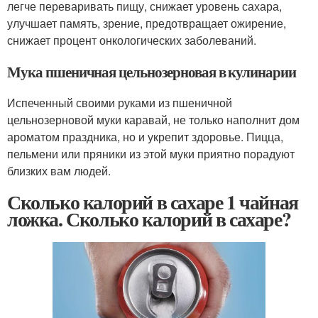
легче переваривать пищу, снижает уровень сахара,
улучшает память, зрение, предотвращает ожирение,
снижает процент онкологических заболеваний.
Мука пшеничная цельнозерновая в кулинарии
Испеченный своими руками из пшеничной
цельнозерновой муки каравай, не только наполнит дом
ароматом праздника, но и укрепит здоровье. Пицца,
пельмени или пряники из этой муки приятно порадуют
близких вам людей.
Сколько калорий в сахаре 1 чайная
ложка. Сколько калорий в сахаре?