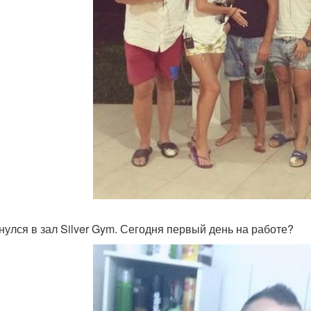
рнулся в зал Silver Gym. Сегодня первый день на работе?