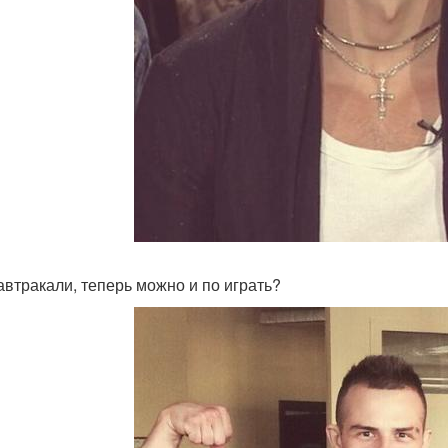
завтракали, теперь можно и по играть?