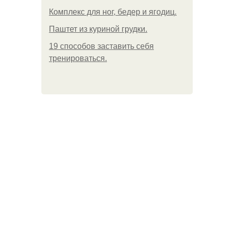
Комплекс для ног, бедер и ягодиц.
Паштет из куриной грудки.
19 способов заставить себя
тренироваться.