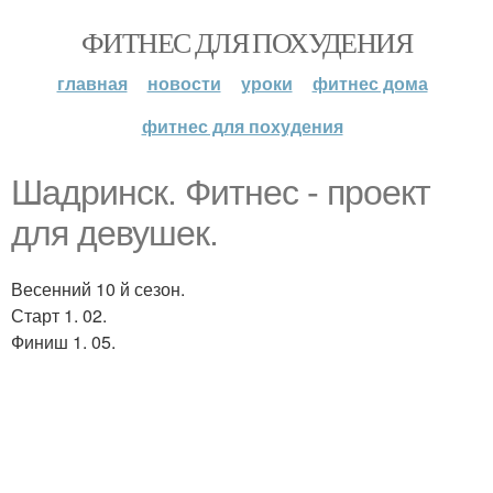
ФИТНЕС ДЛЯ ПОХУДЕНИЯ
главная
новости
уроки
фитнес дома
фитнес для похудения
Шадринск. Фитнес - проект
для девушек.
Весенний 10 й сезон.
Старт 1. 02.
Финиш 1. 05.