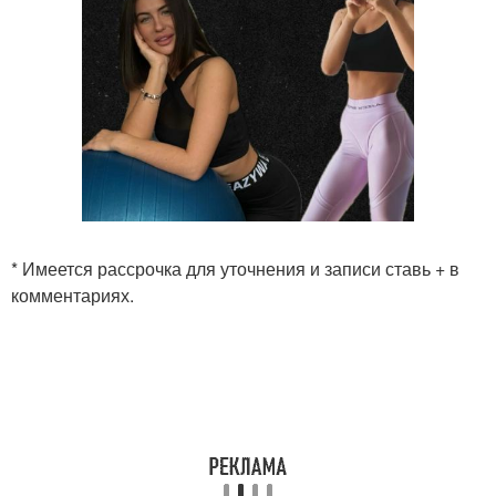
* Имеется рассрочка для уточнения и записи ставь + в
комментариях.