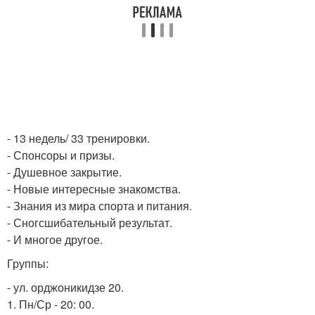
- 13 недель/ 33 тренировки.
- Спонсоры и призы.
- Душевное закрытие.
- Новые интересные знакомства.
- Знания из мира спорта и питания.
- Сногсшибательный результат.
- И многое другое.
Группы:
- ул. орджоникидзе 20.
1. Пн/Ср - 20: 00.