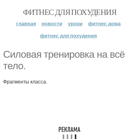
ФИТНЕС ДЛЯ ПОХУДЕНИЯ
главная
новости
уроки
фитнес дома
фитнес для похудения
Силовая тренировка на всё
тело.
Фрагменты класса.