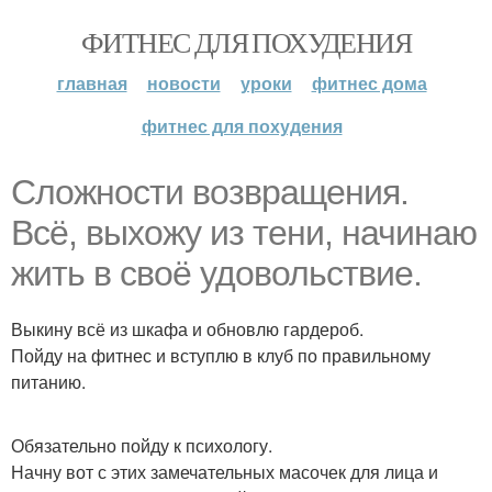
ФИТНЕС ДЛЯ ПОХУДЕНИЯ
главная
новости
уроки
фитнес дома
фитнес для похудения
Сложности возвращения.
Всё, выхожу из тени, начинаю
жить в своё удовольствие.
Выкину всё из шкафа и обновлю гардероб.
Пойду на фитнес и вступлю в клуб по правильному
питанию.
Обязательно пойду к психологу.
Начну вот с этих замечательных масочек для лица и