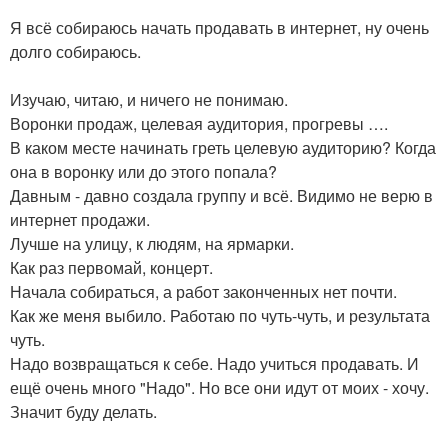
Я всё собираюсь начать продавать в интернет, ну очень
долго собираюсь.
Изучаю, читаю, и ничего не понимаю.
Воронки продаж, целевая аудитория, прогревы ….
В каком месте начинать греть целевую аудиторию? Когда
она в воронку или до этого попала?
Давным - давно создала группу и всё. Видимо не верю в
интернет продажи.
Лучше на улицу, к людям, на ярмарки.
Как раз первомай, концерт.
Начала собираться, а работ законченных нет почти.
Как же меня выбило. Работаю по чуть-чуть, и результата
чуть.
Надо возвращаться к себе. Надо учиться продавать. И
ещё очень много "Надо". Но все они идут от моих - хочу.
Значит буду делать.