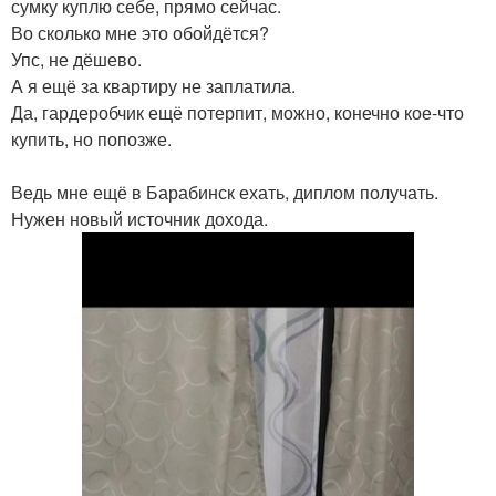
сумку куплю себе, прямо сейчас.
Во сколько мне это обойдётся?
Упс, не дёшево.
А я ещё за квартиру не заплатила.
Да, гардеробчик ещё потерпит, можно, конечно кое-что
купить, но попозже.
Ведь мне ещё в Барабинск ехать, диплом получать.
Нужен новый источник дохода.