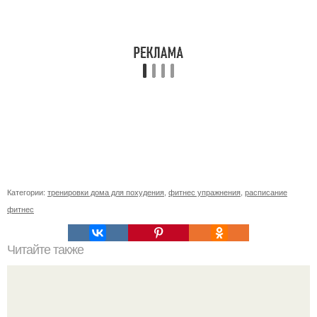
Категории:
тренировки дома для похудения
,
фитнес упражнения
,
расписание
фитнес
Читайте также