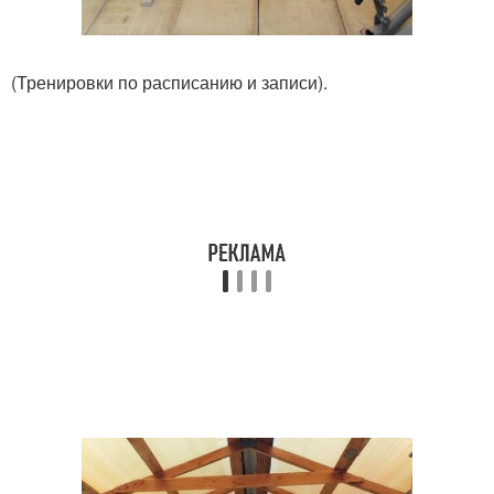
(Тренировки по расписанию и записи).