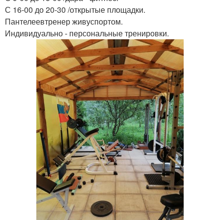
С 16-00 до 20-30 /открытые площадки.
Пантелеевтренер живуспортом.
Индивидуально - персональные тренировки.