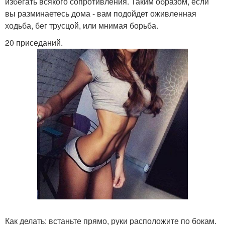
избегать всякого сопротивления. Таким образом, если
вы разминаетесь дома - вам подойдет оживленная
ходьба, бег трусцой, или мнимая борьба.
20 приседаний.
Как делать: встаньте прямо, руки расположите по бокам.