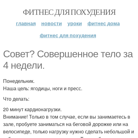
ФИТНЕС ДЛЯ ПОХУДЕНИЯ
главная
новости
уроки
фитнес дома
фитнес для похудения
Совет? Совершенное тело за
4 недели.
Понедельник.
Наша цель: ягодицы, ноги и пресс.
Что делать:
20 минут кардионагрузки.
Внимание! Только в том случае, если вы занимаетесь в
зале, пробуете заниматься на беговой дорожке или на
велосипеде, только нагрузку нужно сделать небольшой и