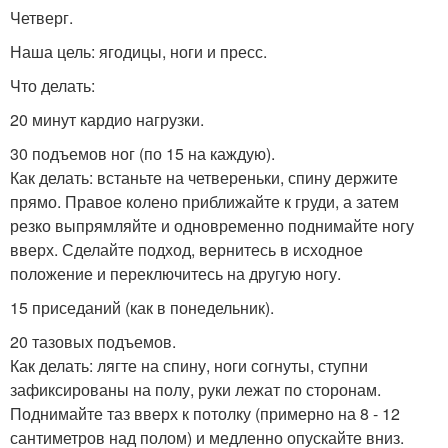
Четверг.
Наша цель: ягодицы, ноги и пресс.
Что делать:
20 минут кардио нагрузки.
30 подъемов ног (по 15 на каждую).
Как делать: встаньте на четвереньки, спину держите
прямо. Правое колено приближайте к груди, а затем
резко выпрямляйте и одновременно поднимайте ногу
вверх. Сделайте подход, вернитесь в исходное
положение и переключитесь на другую ногу.
15 приседаний (как в понедельник).
20 тазовых подъемов.
Как делать: лягте на спину, ноги согнуты, ступни
зафиксированы на полу, руки лежат по сторонам.
Поднимайте таз вверх к потолку (примерно на 8 - 12
сантиметров над полом) и медленно опускайте вниз.