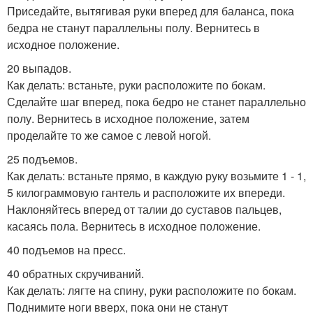
Приседайте, вытягивая руки вперед для баланса, пока
бедра не станут параллельны полу. Вернитесь в
исходное положение.
20 выпадов.
Как делать: встаньте, руки расположите по бокам.
Сделайте шаг вперед, пока бедро не станет параллельно
полу. Вернитесь в исходное положение, затем
проделайте то же самое с левой ногой.
25 подъемов.
Как делать: встаньте прямо, в каждую руку возьмите 1 - 1,
5 килограммовую гантель и расположите их впереди.
Наклоняйтесь вперед от талии до суставов пальцев,
касаясь пола. Вернитесь в исходное положение.
40 подъемов на пресс.
40 обратных скручиваний.
Как делать: лягте на спину, руки расположите по бокам.
Поднимите ноги вверх, пока они не станут