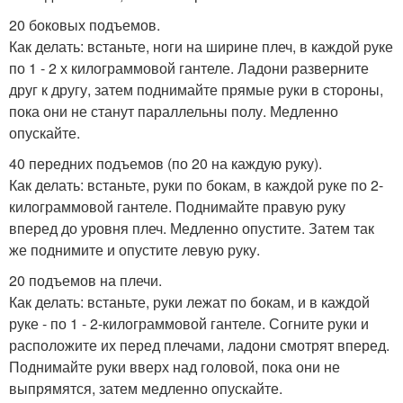
20 боковых подъемов.
Как делать: встаньте, ноги на ширине плеч, в каждой руке
по 1 - 2 х килограммовой гантеле. Ладони разверните
друг к другу, затем поднимайте прямые руки в стороны,
пока они не станут параллельны полу. Медленно
опускайте.
40 передних подъемов (по 20 на каждую руку).
Как делать: встаньте, руки по бокам, в каждой руке по 2-
килограммовой гантеле. Поднимайте правую руку
вперед до уровня плеч. Медленно опустите. Затем так
же поднимите и опустите левую руку.
20 подъемов на плечи.
Как делать: встаньте, руки лежат по бокам, и в каждой
руке - по 1 - 2-килограммовой гантеле. Согните руки и
расположите их перед плечами, ладони смотрят вперед.
Поднимайте руки вверх над головой, пока они не
выпрямятся, затем медленно опускайте.