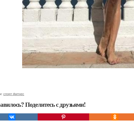
и:
спорт фитнес
авилось? Поделитесь с друзьями!