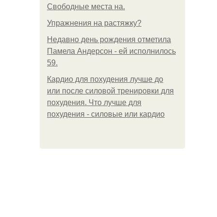
Свободные места на.
Упражнения на растяжку?
Недавно день рождения отметила
Памела Андерсон - ей исполнилось
59.
Кардио для похудения лучше до
или после силовой тренировки для
похудения. Что лучше для
похудения - силовые или кардио