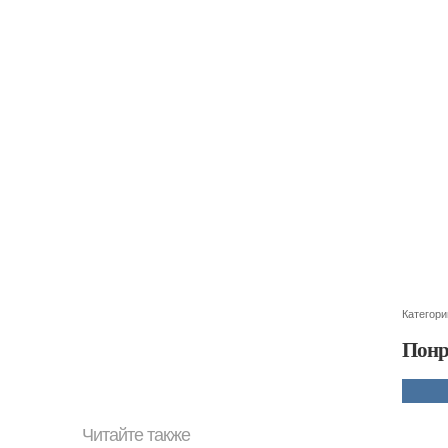
Категори
Понр
Читайте также