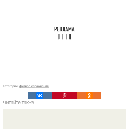
Категории:
фитнес упражнения
Читайте также