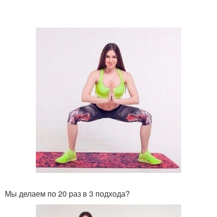
Мы делаем по 20 раз в 3 подхода?