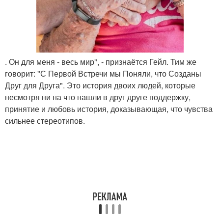
. Он для меня - весь мир", - признаётся Гейл. Тим же
говорит: "С Первой Встречи мы Поняли, что Созданы
Друг для Друга". Это история двоих людей, которые
несмотря ни на что нашли в друг друге поддержку,
принятие и любовь история, доказывающая, что чувства
сильнее стереотипов.