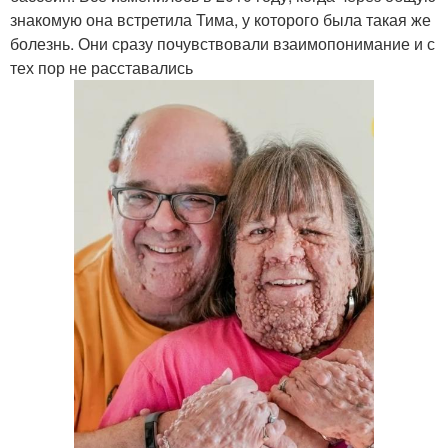
знакомую она встретила Тима, у которого была такая же
болезнь. Они сразу почувствовали взаимопонимание и с
тех пор не расставались