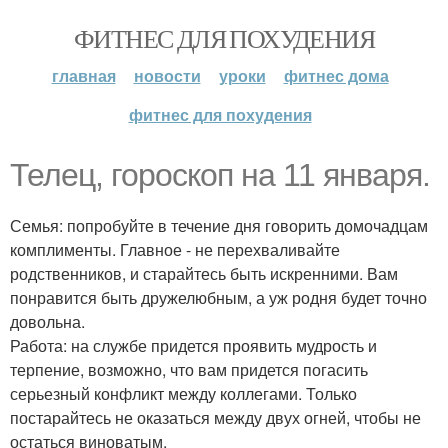
ФИТНЕС ДЛЯ ПОХУДЕНИЯ
главная
новости
уроки
фитнес дома
фитнес для похудения
Телец, гороскоп на 11 января.
Семья: попробуйте в течение дня говорить домочадцам
комплименты. Главное - не перехваливайте
родственников, и старайтесь быть искренними. Вам
понравится быть дружелюбным, а уж родня будет точно
довольна.
Работа: на службе придется проявить мудрость и
терпение, возможно, что вам придется погасить
серьезный конфликт между коллегами. Только
постарайтесь не оказаться между двух огней, чтобы не
остаться виноватым.