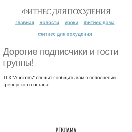
ФИТНЕС ДЛЯ ПОХУДЕНИЯ
главная
новости
уроки
фитнес дома
фитнес для похудения
Дорогие подписчики и гости
группы!
ТГК "Аносовъ" спешит сообщить вам о пополнении
тренерского состава!