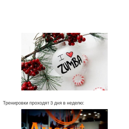
Тренировки проходят 3 дня в неделю: