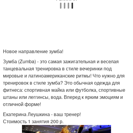
Новое направление зумба!
Зумба (Zumba) - это самая зажигательная и веселая
танцевальная тренировка в стиле вечеринки под
мировые и латиноамериканские ритмы! Что нужно для
тренировок в стиле зумба? Это обычная одежда для
фитнеса: спортивная майка или футболка, спортивные
штаны или леггинсы, вода. Вперед к ярким эмоциям и
отличной форме!
Екатерина Леушкина - ваш тренер!
Стоимость 1 занятия 200 р.