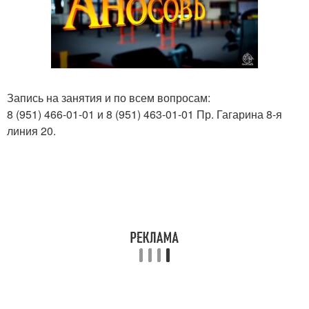
Запись на занятия и по всем вопросам:
8 (951) 466-01-01 и 8 (951) 463-01-01 Пр. Гагарина 8-я
линия 20.