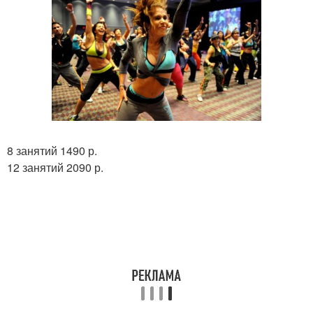
8 занятий 1490 р.
12 занятий 2090 р.