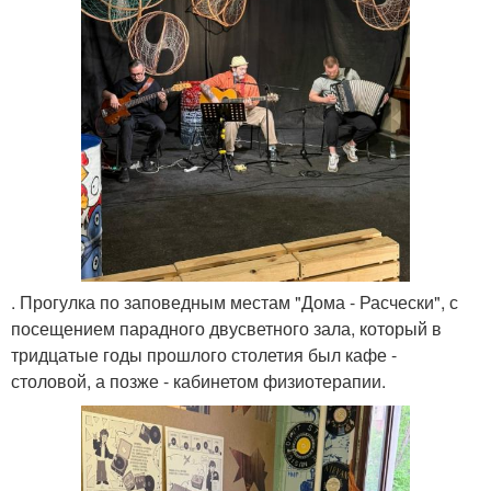
. Прогулка по заповедным местам "Дома - Расчески", с
посещением парадного двусветного зала, который в
тридцатые годы прошлого столетия был кафе -
столовой, а позже - кабинетом физиотерапии.