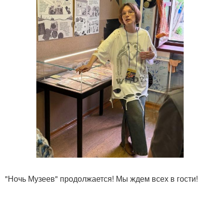
"Ночь Музеев" продолжается! Мы ждем всех в гости!