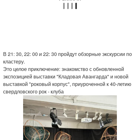
В 21: 30, 22: 00 и 22: 30 пройдут обзорные экскурсии по
кластеру.
Это целое приключение: знакомство с обновленной
экспозицией выставки "Кладовая Авангарда" и новой
выставкой "роковый корпус", приуроченной к 40-летию
свердловского рок - клуба