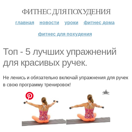
ФИТНЕС ДЛЯ ПОХУДЕНИЯ
главная
новости
уроки
фитнес дома
фитнес для похудения
Топ - 5 лучших упражнений
для красивых ручек.
Не ленись и обязательно включай упражнения для ручек
в свою программу тренировок!