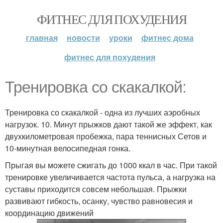
ФИТНЕС ДЛЯ ПОХУДЕНИЯ
главная
новости
уроки
фитнес дома
фитнес для похудения
Тренировка со скакалкой:
Тренировка со скакалкой - одна из лучших аэробных
нагрузок. 10. Минут прыжков дают такой же эффект, как
двухкилометровая пробежка, пара теннисных Сетов и
10-минутная велосипедная гонка.
Прыгая вы можете сжигать до 1000 ккал в час. При такой
тренировке увеличивается частота пульса, а нагрузка на
суставы приходится совсем небольшая. Прыжки
развивают гибкость, осанку, чувство равновесия и
координацию движений