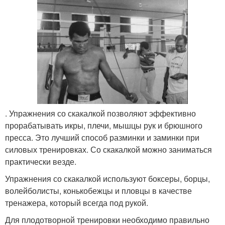
. Упражнения со скакалкой позволяют эффективно
прорабатывать икры, плечи, мышцы рук и брюшного
пресса. Это лучший способ разминки и заминки при
силовых тренировках. Со скакалкой можно заниматься
практически везде.
Упражнения со скакалкой используют боксеры, борцы,
волейболисты, конькобежцы и пловцы в качестве
тренажера, который всегда под рукой.
Для плодотворной тренировки необходимо правильно