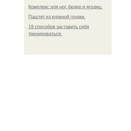
Комплекс для ног, бедер и ягодиц.
Паштет из куриной грудки.
19 способов заставить себя
тренироваться.