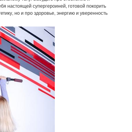
себя настоящей супергероиней, готовой покорить
етику, но и про здоровье, энергию и уверенность