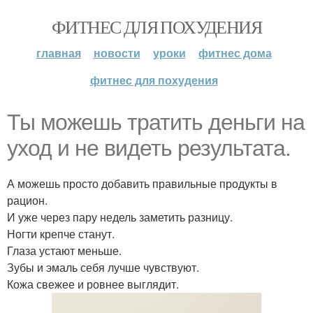
ФИТНЕС ДЛЯ ПОХУДЕНИЯ
главная
новости
уроки
фитнес дома
фитнес для похудения
Ты можешь тратить деньги на
уход и не видеть результата.
А можешь просто добавить правильные продукты в
рацион.
И уже через пару недель заметить разницу.
Ногти крепче станут.
Глаза устают меньше.
Зубы и эмаль себя лучше чувствуют.
Кожа свежее и ровнее выглядит.