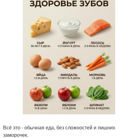
Всё это - обычная еда, без сложностей и лишних
заморочек.