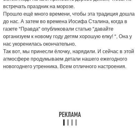
встречать праздник на морозе.
Прошло ещё много времени, чтобы эта традиция дошла
до нас. А затем во времена Иосифа Сталина, когда в
газете "Правда" опубликовали статью "давайте
организуем к новому году детям хорошую елку! ", Она у
нас укоренилась окончательно.
Так вот, мы принесли ёлочку, нарядили. И сейчас в этой
атмосфере продумываем детали нашего ежегодного
новогоднего утренника. Всем отличного настроения.