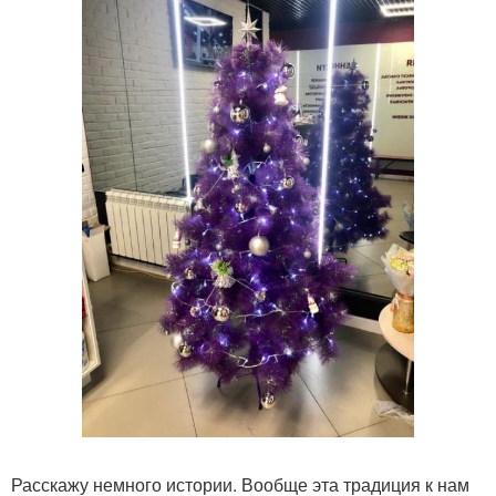
Расскажу немного истории. Вообще эта традиция к нам