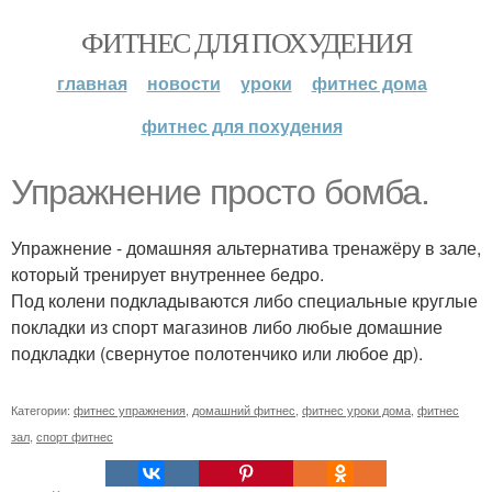
ФИТНЕС ДЛЯ ПОХУДЕНИЯ
главная
новости
уроки
фитнес дома
фитнес для похудения
Упражнение просто бомба.
Упражнение - домашняя альтернатива тренажёру в зале,
который тренирует внутреннее бедро.
Под колени подкладываются либо специальные круглые
покладки из спорт магазинов либо любые домашние
подкладки (свернутое полотенчико или любое др).
Категории:
фитнес упражнения
,
домашний фитнес
,
фитнес уроки дома
,
фитнес
зал
,
спорт фитнес