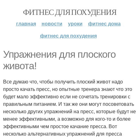
ФИТНЕС ДЛЯ ПОХУДЕНИЯ
главная
новости
уроки
фитнес дома
фитнес для похудения
Упражнения для плоского
живота!
Все думаю что, чтобы получить плоский живот надо
просто качать пресс, но опытные тренера знают что это
будет мало эффективно если не сочетать тренировки с
правильным питанием. И так же они могут посоветовать
несколько других упражнений на пресс, которые будут не
менее эффективными, а возможно для кого-то и более
эффективными чем простое качание пресса. Вот
несколько альтернативных упражнений для пресса