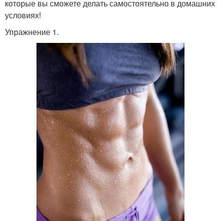
которые вы сможете делать самостоятельно в домашних
условиях!
Упражнение 1.