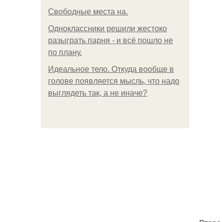
Свободные места на.
Одноклассники решили жестоко
разыграть парня - и всё пошло не
по плану.
Идеальное тело. Откуда вообще в
голове появляется мысль, что надо
выглядеть так, а не иначе?