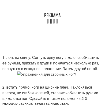
1. лечь на спину. Согнуть одну ногу в колене, обхватить
её руками, прижать к груди и покачаться несколько раз,
вернуться в исходное положение. Затем другой ногой.
2. встать прямо, ноги на ширине плеч. Наклоняться
вперед, не сгибая коленей, стараясь обхватить руками
щиколотки ног. Сделайте в таком положении 2-3
глубоких наклона, затем выпрямитесь.