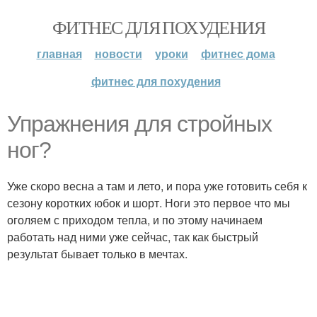
ФИТНЕС ДЛЯ ПОХУДЕНИЯ
главная
новости
уроки
фитнес дома
фитнес для похудения
Упражнения для стройных
ног?
Уже скоро весна а там и лето, и пора уже готовить себя к
сезону коротких юбок и шорт. Ноги это первое что мы
оголяем с приходом тепла, и по этому начинаем
работать над ними уже сейчас, так как быстрый
результат бывает только в мечтах.