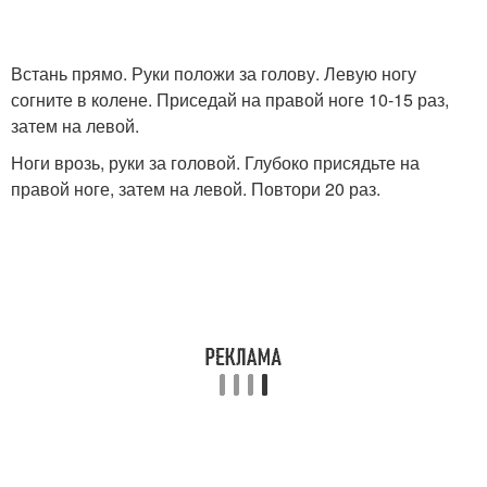
Встань прямо. Руки положи за голову. Левую ногу
согните в колене. Приседай на правой ноге 10-15 раз,
затем на левой.
Ноги врозь, руки за головой. Глубоко присядьте на
правой ноге, затем на левой. Повтори 20 раз.