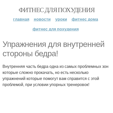
ФИТНЕС ДЛЯ ПОХУДЕНИЯ
главная
новости
уроки
фитнес дома
фитнес для похудения
Упражнения для внутренней
стороны бедра!
Внутренняя часть бедра одна из самых проблемных зон
которые сложно прокачать, но есть несколько
упражнений которые помогут вам справится с этой
проблемой, при условии упорных тренеровок!