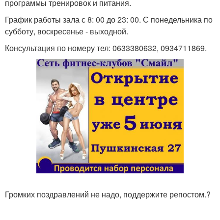
программы тренировок и питания.
График работы зала с 8: 00 до 23: 00. С понедельника по
субботу, воскресенье - выходной.
Консультация по номеру тел: 0633380632, 0934711869.
Громких поздравлений не надо, поддержите репостом.?