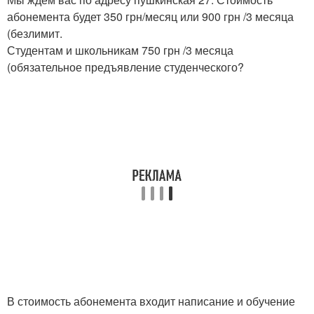
абонемента будет 350 грн/месяц или 900 грн /3 месяца
(безлимит.
Студентам и школьникам 750 грн /3 месяца
(обязательное предъявление студенческого?
В стоимость абонемента входит написание и обучение