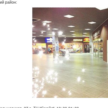
ий район: