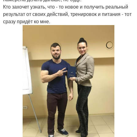
Кто захочет узнать, что - то новое и получить реальный
результат от своих действий, тренировок и питания - тот
сразу придёт ко мне.