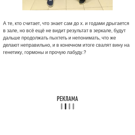
А те, кто считает, что знает сам до х. и годами дрыгается
в зале, но всё ещё не видит результат в зеркале, будут
дальше продолжать пыхтеть и непонимать, что же
делают неправильно, и в конечном итоге свалят вину на
генетику, гормоны и прочую лабуду.?