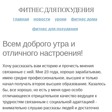
ФИТНЕС ДЛЯ ПОХУДЕНИЯ
главная
новости
уроки
фитнес дома
фитнес для похудения
Всем доброго утра и
отличного настроения!
Хочу рассказать вам историю и прочесть мнения
связанные с ней. Мне 23 года, хорошо зарабатываю,
имею средне профессиональное, высшее и только
начал получать второе высшее образование. Казалось
бы, все хорошо, но есть у меня одно особо
отличающееся отрицательное качество ведущее к
трудностям связанным с социальной адаптацией -
внимательно слушаю рассказы людей и достаточно