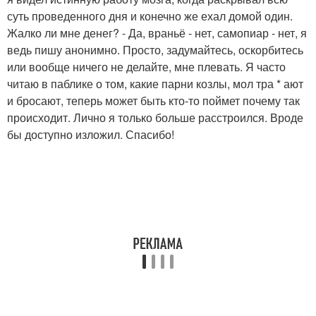
суть проведенного дня и конечно же ехал домой один.
Жалко ли мне денег? - Да, враньё - нет, самопиар - нет, я
ведь пишу анонимно. Просто, задумайтесь, оскорбитесь
или вообще ничего не делайте, мне плевать. Я часто
читаю в паблике о том, какие парни козлы, мол тра * ают
и бросают, теперь может быть кто-то поймет почему так
происходит. Лично я только больше расстроился. Вроде
бы доступно изложил. Спасибо!