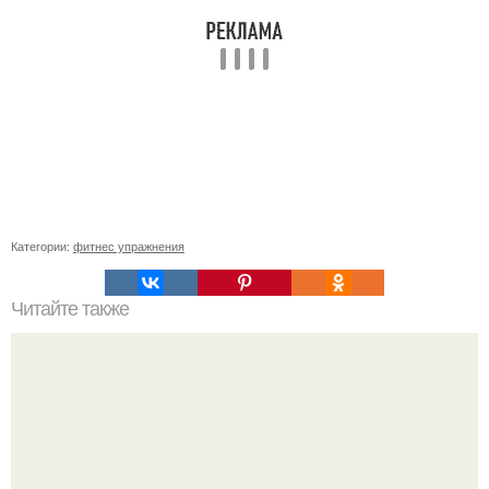
Категории:
фитнес упражнения
Читайте также