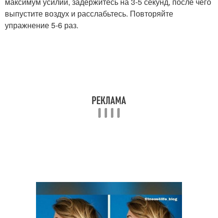
максимум усилий, задержитесь на 3-5 секунд, после чего
выпустите воздух и расслабьтесь. Повторяйте
упражнение 5-6 раз.