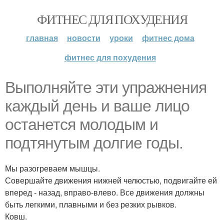
ФИТНЕС ДЛЯ ПОХУДЕНИЯ
главная
новости
уроки
фитнес дома
фитнес для похудения
Выполняйте эти упражнения
каждый день и ваше лицо
останется молодым и
подтянутым долгие годы.
Мы разогреваем мышцы.
Совершайте движения нижней челюстью, подвигайте ей
вперед - назад, вправо-влево. Все движения должны
быть легкими, плавными и без резких рывков.
Ковш.