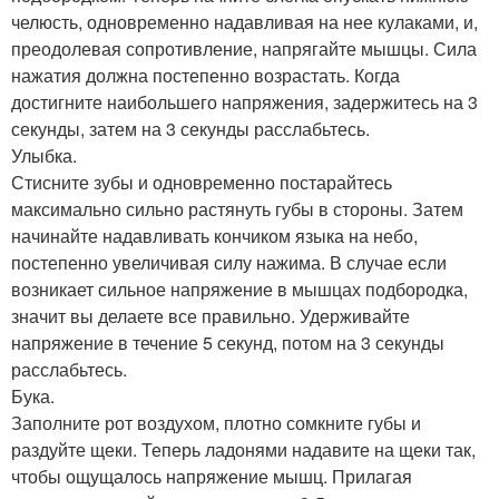
челюсть, одновременно надавливая на нее кулаками, и,
преодолевая сопротивление, напрягайте мышцы. Сила
нажатия должна постепенно возрастать. Когда
достигните наибольшего напряжения, задержитесь на 3
секунды, затем на 3 секунды расслабьтесь.
Улыбка.
Стисните зубы и одновременно постарайтесь
максимально сильно растянуть губы в стороны. Затем
начинайте надавливать кончиком языка на небо,
постепенно увеличивая силу нажима. В случае если
возникает сильное напряжение в мышцах подбородка,
значит вы делаете все правильно. Удерживайте
напряжение в течение 5 секунд, потом на 3 секунды
расслабьтесь.
Бука.
Заполните рот воздухом, плотно сомкните губы и
раздуйте щеки. Теперь ладонями надавите на щеки так,
чтобы ощущалось напряжение мышц. Прилагая