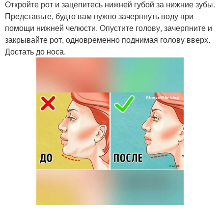
Откройте рот и зацепитесь нижней губой за нижние зубы.
Представьте, будто вам нужно зачерпнуть воду при
помощи нижней челюсти. Опустите голову, зачерпните и
закрывайте рот, одновременно поднимая голову вверх.
Достать до носа.