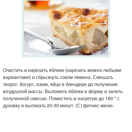
Очистить и нарезать яблоки (нарезать можно любыми
вариантами) и сбрызнуть соком лимона. Смешать
творог, йогурт, изюм, яйцо в блендере до получения
воздушной массы. Выложить яблоки в форму и залить
полученной смесью. Поместить в нагретую до 180 * с
духовку и выпекать 20-30 минут. (С) фитнeс меню.