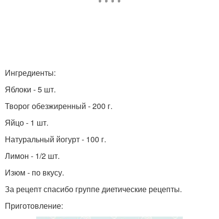
Ингредиенты:
Яблоки - 5 шт.
Творог обезжиренный - 200 г.
Яйцо - 1 шт.
Натуральный йогурт - 100 г.
Лимон - 1/2 шт.
Изюм - по вкусу.
За рецепт спасибо группе диетические рецепты.
Приготовление: