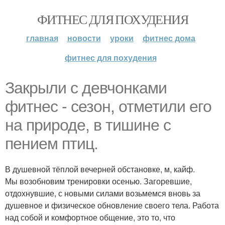
ФИТНЕС ДЛЯ ПОХУДЕНИЯ
главная
новости
уроки
фитнес дома
фитнес для похудения
Закрыли с девчонками
фитнес - сезон, отметили его
на природе, в тишине с
пением птиц.
В душевной тёплой вечерней обстановке, м, кайф.
Мы возобновим тренировки осенью. Загоревшие,
отдохнувшие, с новыми силами возьмемся вновь за
душевное и физическое обновление своего тела. Работа
над собой и комфортное общение, это то, что