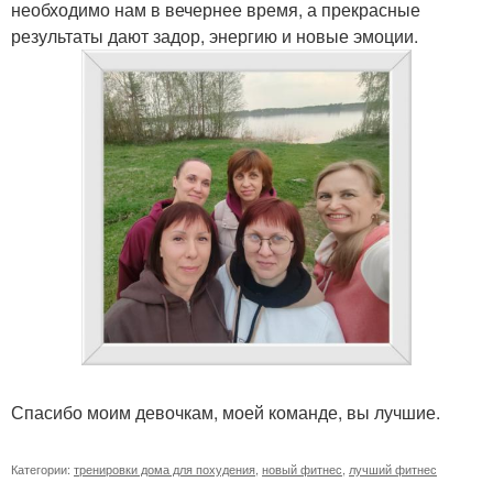
необходимо нам в вечернее время, а прекрасные
результаты дают задор, энергию и новые эмоции.
Спасибо моим девочкам, моей команде, вы лучшие.
Категории:
тренировки дома для похудения
,
новый фитнес
,
лучший фитнес