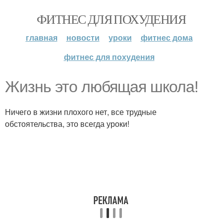
ФИТНЕС ДЛЯ ПОХУДЕНИЯ
главная
новости
уроки
фитнес дома
фитнес для похудения
Жизнь это любящая школа!
Ничего в жизни плохого нет, все трудные
обстоятельства, это всегда уроки!