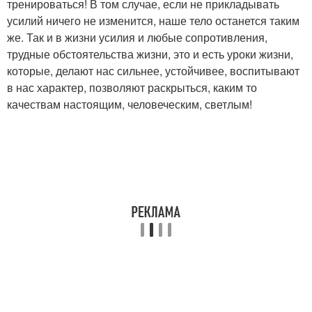
тренироваться! В том случае, если не прикладывать
усилий ничего не изменится, наше тело останется таким
же. Так и в жизни усилия и любые сопротивления,
трудные обстоятельства жизни, это и есть уроки жизни,
которые, делают нас сильнее, устойчивее, воспитывают
в нас характер, позволяют раскрыться, каким то
качествам настоящим, человеческим, светлым!