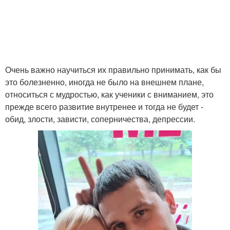
Очень важно научиться их правильно принимать, как бы
это болезненно, иногда не было на внешнем плане,
относиться с мудростью, как ученики с вниманием, это
прежде всего развитие внутренее и тогда не будет -
обид, злости, зависти, соперничества, депрессии.