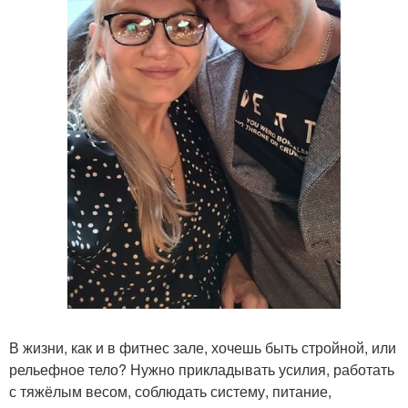
В жизни, как и в фитнес зале, хочешь быть стройной, или
рельефное тело? Нужно прикладывать усилия, работать
с тяжёлым весом, соблюдать систему, питание,